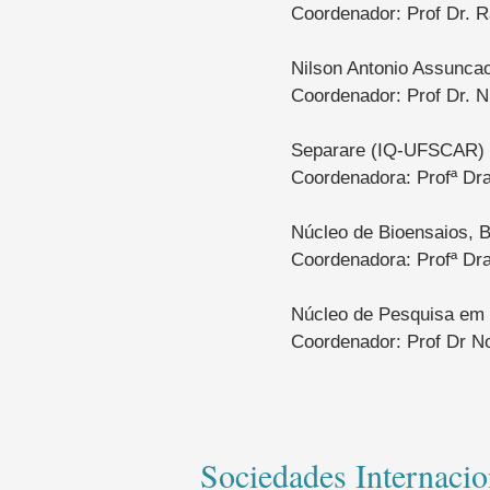
Coordenador: Prof Dr. R
Nilson Antonio Assunca
Coordenador: Prof Dr. N
Separare (IQ-UFSCAR)
Coordenadora: Prof
ª Dr
Núcleo de Bioensaios, B
Coordenadora:
Prof
ª Dr
Núcleo de Pesquisa em 
Coordenador:
Prof
Dr No
Sociedades Internacio